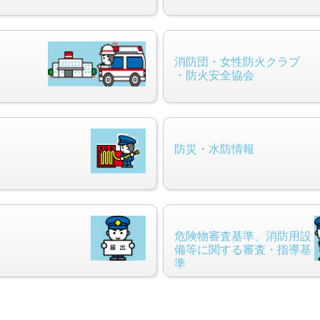
消防団・女性防火クラブ
・防火安全協会
防災・水防情報
危険物審査基準、消防用設
備等に関する審査・指導基
準