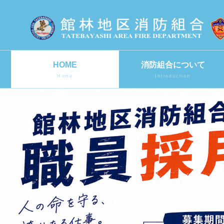
HOME
消防組合について
Home
Introduction