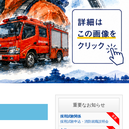
重要なお知らせ
重要
採用試験関係
採用試験申込・消防就職説明会