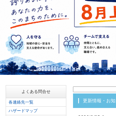
よくある問合せ
更新情報・お
各連絡先一覧
ハザードマップ