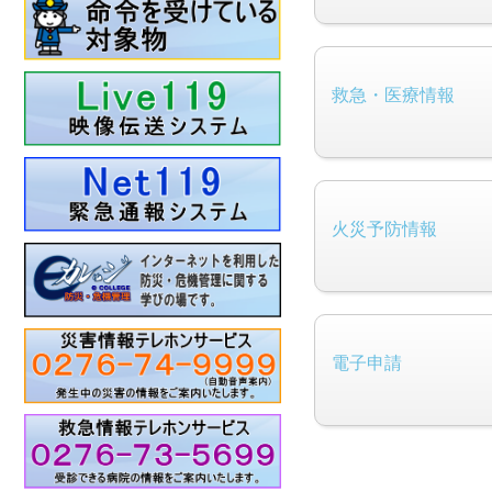
救急・医療情報
火災予防情報
電子申請